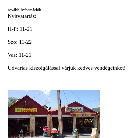
További információk
Nyitvatartás:
H-P: 11-21
Szo: 11-22
Vas: 11-21
Udvarias kiszolgálással várjuk kedves vendégeinket!