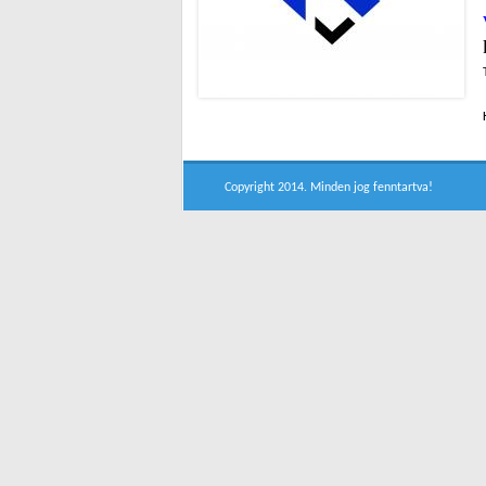
Copyright 2014. Minden jog fenntartva!