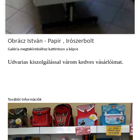
Obrácz István - Papir , Irószerbolt
Galéria megtekintéséhez kattintson a képre
Udvarias kiszolgálással várom kedves vásárlóimat.
További információk