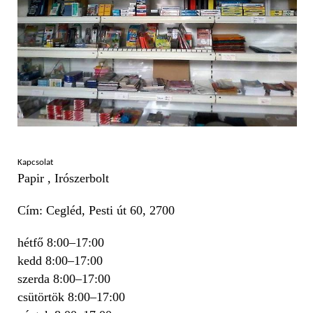
Kapcsolat
Papir , Irószerbolt
Cím: Cegléd, Pesti út 60, 2700
hétfő 8:00–17:00
kedd 8:00–17:00
szerda 8:00–17:00
csütörtök 8:00–17:00