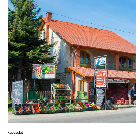
Kapcsolat