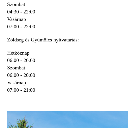
Szombat
04:30 - 22:00
Vasárnap
07:00 - 22:00
Zöldség és Gyümölcs nyitvatartás:
Hétköznap
06:00 - 20:00
Szombat
06:00 - 20:00
Vasárnap
07:00 - 21:00