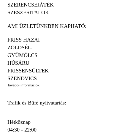
SZERENCSEJÁTÉK
SZESZESITALOK
AMI ÜZLETÜNKBEN KAPHATÓ:
FRISS HAZAI
ZÖLDSÉG
GYÜMÖLCS
HÚSÁRU
FRISSENSÜLTEK
SZENDVICS
További információk
Trafik és Büfé nyitvatartás:
Hétköznap
04:30 - 22:00