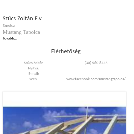
Szűcs Zoltán E.v.
Tapolca
Mustang Tapolca
Tovább...
Elérhetőség
Szűcs Zoltán
(30) 560 8445
Nyitva:
E-mail:
Web:
www.facebook.com/mustangtapolca/